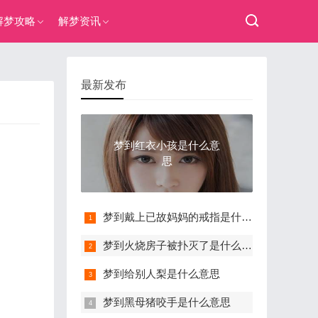
解梦攻略
解梦资讯
最新发布
梦到红衣小孩是什么意
思
梦到戴上已故妈妈的戒指是什么意思
梦到火烧房子被扑灭了是什么意思
梦到给别人梨是什么意思
梦到黑母猪咬手是什么意思