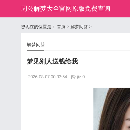
周公解梦大全官网原版免费查询
您现在的位置是：
首页
>
解梦问答
>
解梦问答
梦见别人送钱给我
2026-08-07 00:33:54
阅读:
0