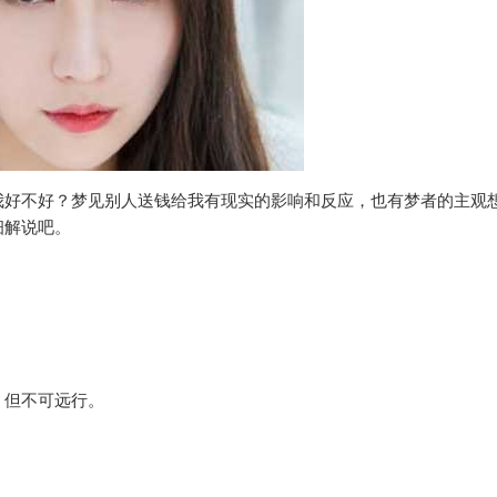
我好不好？梦见别人送钱给我有现实的影响和反应，也有梦者的主观
细解说吧。
，但不可远行。