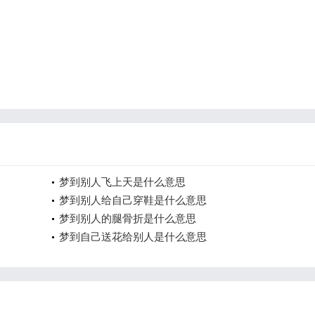
梦到别人飞上天是什么意思
梦到别人给自己穿鞋是什么意思
梦到别人的腿骨折是什么意思
梦到自己送花给别人是什么意思