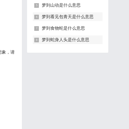
梦到山动是什么意思
梦到看见包青天是什么意思
梦到食物蛇是什么意思
梦到蛇身人头是什么意思
想象，请