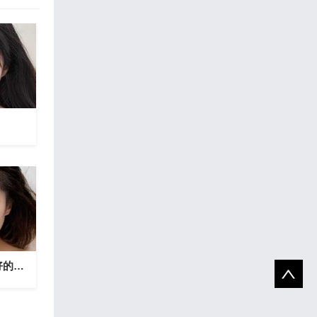
梦见好多桌子是不是好的征兆呢？