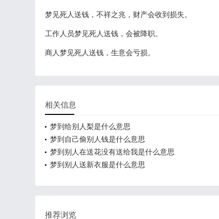
梦见死人送钱，不祥之兆，财产会收到损失。
工作人员梦见死人送钱，会被降职。
商人梦见死人送钱，生意会亏损。
相关信息
梦到给别人梨是什么意思
梦到自己偷别人钱是什么意思
梦到别人在送花没有送给我是什么意思
梦到别人送新衣服是什么意思
推荐浏览