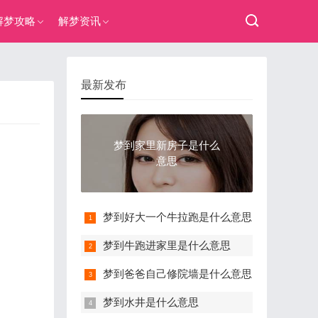
解梦攻略
解梦资讯
最新发布
梦到家里新房子是什么
意思
梦到好大一个牛拉跑是什么意思
梦到牛跑进家里是什么意思
梦到爸爸自己修院墙是什么意思
梦到水井是什么意思