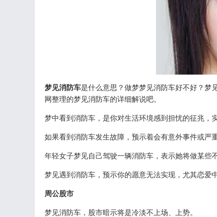
梦见消防车
是什么意思？做梦梦见消防车好不好？梦
网整理的梦见消防车的详细解说吧。
梦中看到消防车，是你对生活环境感到担忧的征兆，
如果看到消防车发生故障，预示着会有意外事件或严重
年轻女子梦见自己驾驶一辆消防车，表示她将做某些
梦见遇到消防车，预示你的愿意无法实现，尤其恋爱
周公股市
梦见消防车，股市暗示将是冷淡不上场、上势。