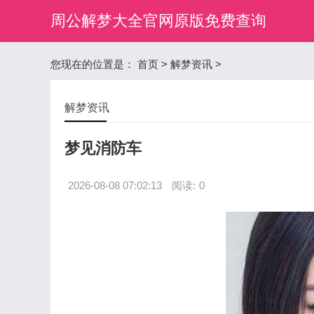
周公解梦大全官网原版免费查询
您现在的位置是：
首页
>
解梦资讯
>
解梦资讯
梦见消防车
2026-08-08 07:02:13
阅读:
0