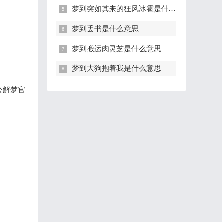
梦到突如其来的狂风冰雹是什么意思
梦到丢书是什么意思
梦到搬运肉灵芝是什么意思
梦到大狗抱着我是什么意思
公解梦官