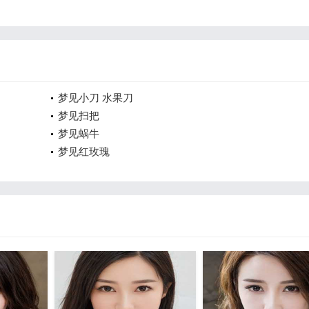
梦见小刀 水果刀
梦见扫把
梦见蜗牛
梦见红玫瑰