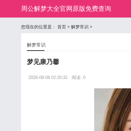
周公解梦大全官网原版免费查询
您现在的位置是：
首页
>
解梦常识
>
解梦常识
梦见康乃馨
2026-08-08 02:35:32
阅读:
0