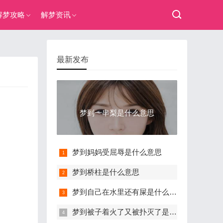
解梦攻略
解梦资讯
最新发布
梦到一串梨是什么意思
梦到妈妈受屈辱是什么意思
梦到桥柱是什么意思
梦到自己在水里还有屎是什么意思
梦到被子着火了又被扑灭了是什么意思