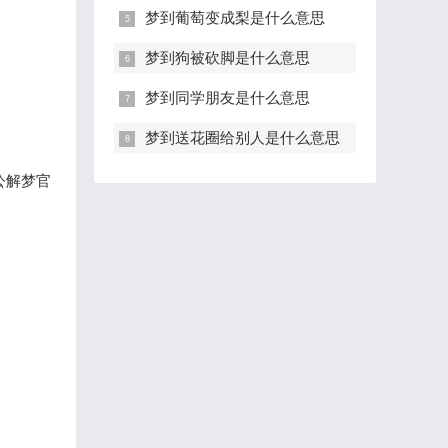
梦到葡萄变成梨是什么意思
梦到狗被砍脚是什么意思
梦到同学朋友是什么意思
梦到送花圈给别人是什么意思
公解梦官