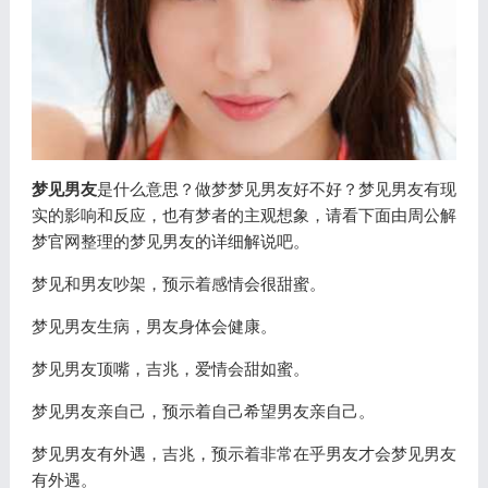
梦见男友
是什么意思？做梦梦见男友好不好？梦见男友有现
实的影响和反应，也有梦者的主观想象，请看下面由周公解
梦官网整理的梦见男友的详细解说吧。
梦见和男友吵架，预示着感情会很甜蜜。
梦见男友生病，男友身体会健康。
梦见男友顶嘴，吉兆，爱情会甜如蜜。
梦见男友亲自己，预示着自己希望男友亲自己。
梦见男友有外遇，吉兆，预示着非常在乎男友才会梦见男友
有外遇。