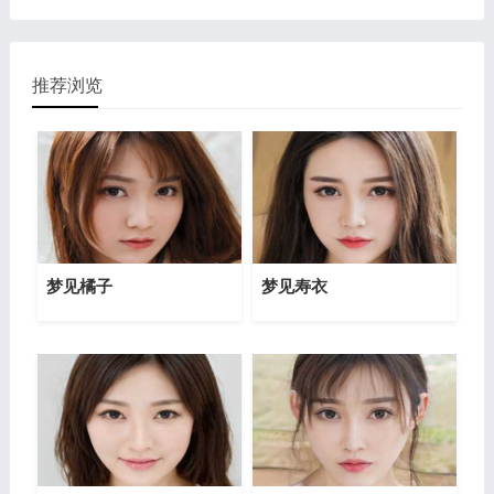
推荐浏览
梦见橘子
梦见寿衣