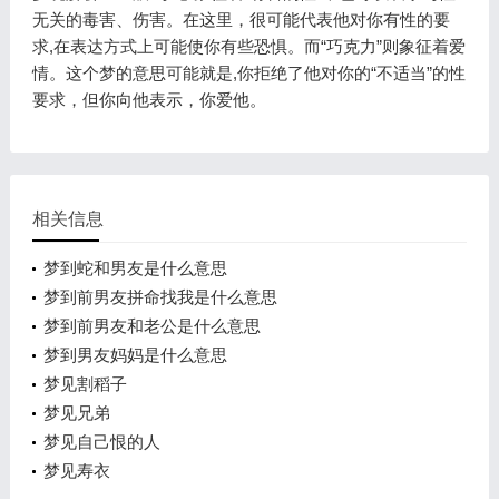
无关的毒害、伤害。在这里，很可能代表他对你有性的要
求,在表达方式上可能使你有些恐惧。而“巧克力”则象征着爱
情。这个梦的意思可能就是,你拒绝了他对你的“不适当”的性
要求，但你向他表示，你爱他。
相关信息
梦到蛇和男友是什么意思
梦到前男友拼命找我是什么意思
梦到前男友和老公是什么意思
梦到男友妈妈是什么意思
梦见割稻子
梦见兄弟
梦见自己恨的人
梦见寿衣