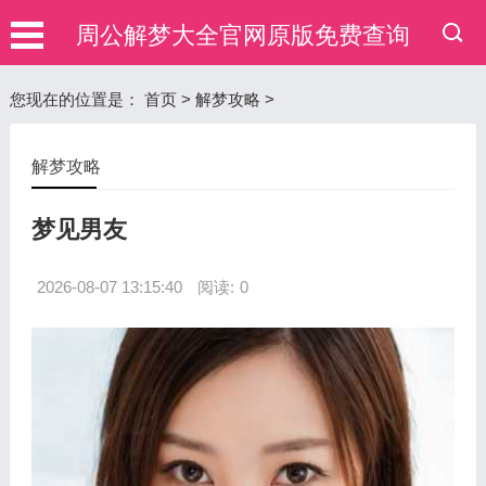
周公解梦大全官网原版免费查询
您现在的位置是：
首页
>
解梦攻略
>
解梦攻略
梦见男友
2026-08-07 13:15:40
阅读:
0